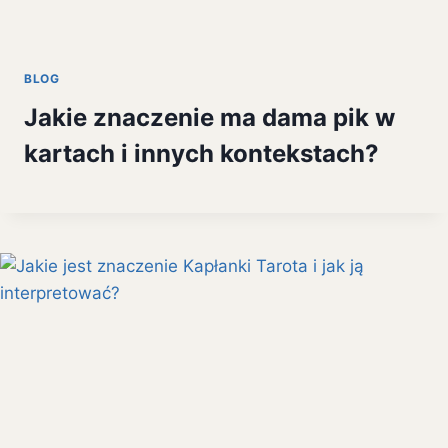
BLOG
Jakie znaczenie ma dama pik w
kartach i innych kontekstach?