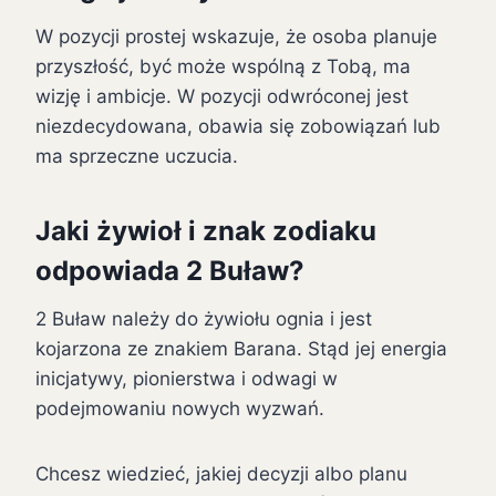
W pozycji prostej wskazuje, że osoba planuje
przyszłość, być może wspólną z Tobą, ma
wizję i ambicje. W pozycji odwróconej jest
niezdecydowana, obawia się zobowiązań lub
ma sprzeczne uczucia.
Jaki żywioł i znak zodiaku
odpowiada 2 Buław?
2 Buław należy do żywiołu ognia i jest
kojarzona ze znakiem Barana. Stąd jej energia
inicjatywy, pionierstwa i odwagi w
podejmowaniu nowych wyzwań.
Chcesz wiedzieć, jakiej decyzji albo planu