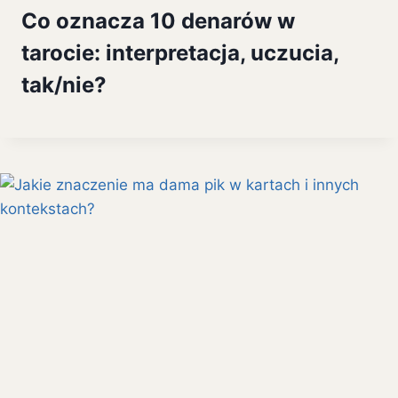
Co oznacza 10 denarów w
tarocie: interpretacja, uczucia,
tak/nie?