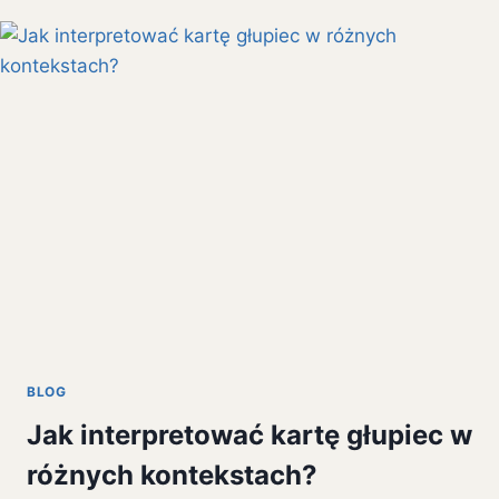
BLOG
Jak interpretować kartę głupiec w
różnych kontekstach?