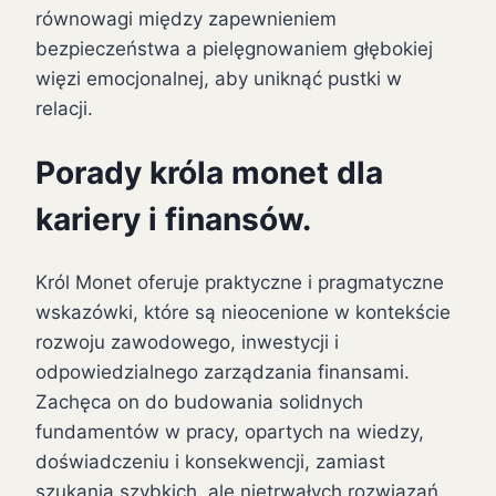
równowagi między zapewnieniem
bezpieczeństwa a pielęgnowaniem głębokiej
więzi emocjonalnej, aby uniknąć pustki w
relacji.
Porady króla monet dla
kariery i finansów.
Król Monet oferuje praktyczne i pragmatyczne
wskazówki, które są nieocenione w kontekście
rozwoju zawodowego, inwestycji i
odpowiedzialnego zarządzania finansami.
Zachęca on do budowania solidnych
fundamentów w pracy, opartych na wiedzy,
doświadczeniu i konsekwencji, zamiast
szukania szybkich, ale nietrwałych rozwiązań.