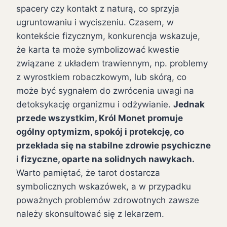
spacery czy kontakt z naturą, co sprzyja
ugruntowaniu i wyciszeniu. Czasem, w
kontekście fizycznym, konkurencja wskazuje,
że karta ta może symbolizować kwestie
związane z układem trawiennym, np. problemy
z wyrostkiem robaczkowym, lub skórą, co
może być sygnałem do zwrócenia uwagi na
detoksykację organizmu i odżywianie.
Jednak
przede wszystkim, Król Monet promuje
ogólny optymizm, spokój i protekcję, co
przekłada się na stabilne zdrowie psychiczne
i fizyczne, oparte na solidnych nawykach.
Warto pamiętać, że tarot dostarcza
symbolicznych wskazówek, a w przypadku
poważnych problemów zdrowotnych zawsze
należy skonsultować się z lekarzem.