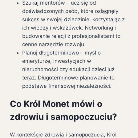
Szukaj mentorów – ucz się od
doświadczonych osób, które osiągnęły
sukces w swojej dziedzinie, korzystając z
ich wiedzy i wskazówek. Networking i
budowanie relacji z profesjonalistami to
cenne narzędzie rozwoju.
Planuj długoterminowo – myśl o
emeryturze, inwestycjach w
nieruchomości czy edukacji dzieci już
teraz. Długoterminowe planowanie to
podstawa finansowej niezależności.
Co Król Monet mówi o
zdrowiu i samopoczuciu?
W kontekście zdrowia i samopoczucia, Król