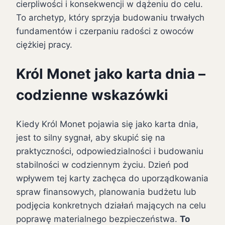
cierpliwości i konsekwencji w dążeniu do celu.
To archetyp, który sprzyja budowaniu trwałych
fundamentów i czerpaniu radości z owoców
ciężkiej pracy.
Król Monet jako karta dnia –
codzienne wskazówki
Kiedy Król Monet pojawia się jako karta dnia,
jest to silny sygnał, aby skupić się na
praktyczności, odpowiedzialności i budowaniu
stabilności w codziennym życiu. Dzień pod
wpływem tej karty zachęca do uporządkowania
spraw finansowych, planowania budżetu lub
podjęcia konkretnych działań mających na celu
poprawę materialnego bezpieczeństwa.
To