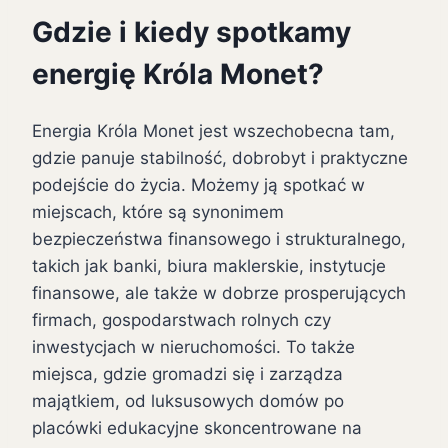
Gdzie i kiedy spotkamy
energię Króla Monet?
Energia Króla Monet jest wszechobecna tam,
gdzie panuje stabilność, dobrobyt i praktyczne
podejście do życia. Możemy ją spotkać w
miejscach, które są synonimem
bezpieczeństwa finansowego i strukturalnego,
takich jak banki, biura maklerskie, instytucje
finansowe, ale także w dobrze prosperujących
firmach, gospodarstwach rolnych czy
inwestycjach w nieruchomości. To także
miejsca, gdzie gromadzi się i zarządza
majątkiem, od luksusowych domów po
placówki edukacyjne skoncentrowane na