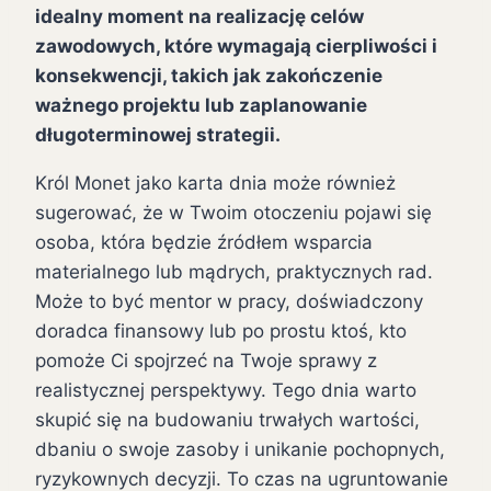
idealny moment na realizację celów
zawodowych, które wymagają cierpliwości i
konsekwencji, takich jak zakończenie
ważnego projektu lub zaplanowanie
długoterminowej strategii.
Król Monet jako karta dnia może również
sugerować, że w Twoim otoczeniu pojawi się
osoba, która będzie źródłem wsparcia
materialnego lub mądrych, praktycznych rad.
Może to być mentor w pracy, doświadczony
doradca finansowy lub po prostu ktoś, kto
pomoże Ci spojrzeć na Twoje sprawy z
realistycznej perspektywy. Tego dnia warto
skupić się na budowaniu trwałych wartości,
dbaniu o swoje zasoby i unikanie pochopnych,
ryzykownych decyzji. To czas na ugruntowanie