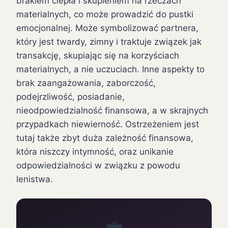
brakiem ciepła i skupieniem na rzeczach
materialnych, co może prowadzić do pustki
emocjonalnej. Może symbolizować partnera,
który jest twardy, zimny i traktuje związek jak
transakcję, skupiając się na korzyściach
materialnych, a nie uczuciach. Inne aspekty to
brak zaangażowania, zaborczość,
podejrzliwość, posiadanie,
nieodpowiedzialność finansowa, a w skrajnych
przypadkach niewierność. Ostrzeżeniem jest
tutaj także zbyt duża zależność finansowa,
która niszczy intymność, oraz unikanie
odpowiedzialności w związku z powodu
lenistwa.
💼