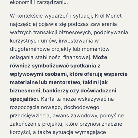
ekonomii i zarządzaniu.
W kontekście wydarzeń i sytuacji, Król Monet
najczęściej pojawia się podczas zawierania
ważnych transakcji biznesowych, podpisywania
korzystnych umów, inwestowania w
długoterminowe projekty lub momentów
osiągania stabilności finansowej.
Może
również symbolizować spotkania z
wpływowymi osobami, które oferują wsparcie
materialne lub mentorstwo, takimi jak
biznesmeni, bankierzy czy doświadczeni
specjaliści.
Karta ta może wskazywać na
rozpoczęcie nowego, dochodowego
przedsięwzięcia, awans zawodowy, pomyślne
zakończenie projektu, które przynosi znaczne
korzyści, a także sytuacje wymagające