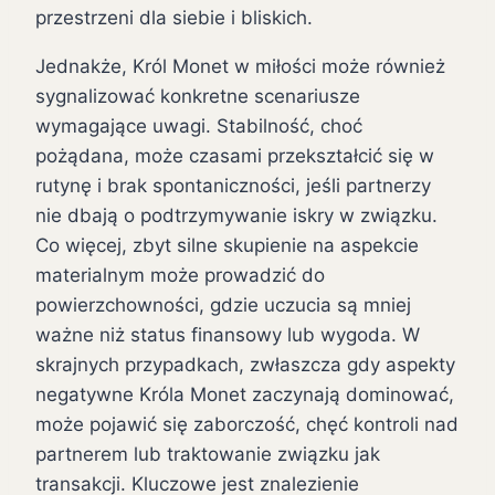
przestrzeni dla siebie i bliskich.
Jednakże, Król Monet w miłości może również
sygnalizować konkretne scenariusze
wymagające uwagi. Stabilność, choć
pożądana, może czasami przekształcić się w
rutynę i brak spontaniczności, jeśli partnerzy
nie dbają o podtrzymywanie iskry w związku.
Co więcej, zbyt silne skupienie na aspekcie
materialnym może prowadzić do
powierzchowności, gdzie uczucia są mniej
ważne niż status finansowy lub wygoda. W
skrajnych przypadkach, zwłaszcza gdy aspekty
negatywne Króla Monet zaczynają dominować,
może pojawić się zaborczość, chęć kontroli nad
partnerem lub traktowanie związku jak
transakcji. Kluczowe jest znalezienie