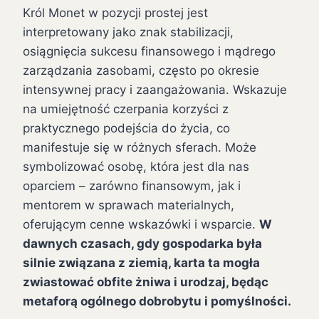
Król Monet w pozycji prostej jest
interpretowany jako znak stabilizacji,
osiągnięcia sukcesu finansowego i mądrego
zarządzania zasobami, często po okresie
intensywnej pracy i zaangażowania. Wskazuje
na umiejętność czerpania korzyści z
praktycznego podejścia do życia, co
manifestuje się w różnych sferach. Może
symbolizować osobę, która jest dla nas
oparciem – zarówno finansowym, jak i
mentorem w sprawach materialnych,
oferującym cenne wskazówki i wsparcie.
W
dawnych czasach, gdy gospodarka była
silnie związana z ziemią, karta ta mogła
zwiastować obfite żniwa i urodzaj, będąc
metaforą ogólnego dobrobytu i pomyślności.