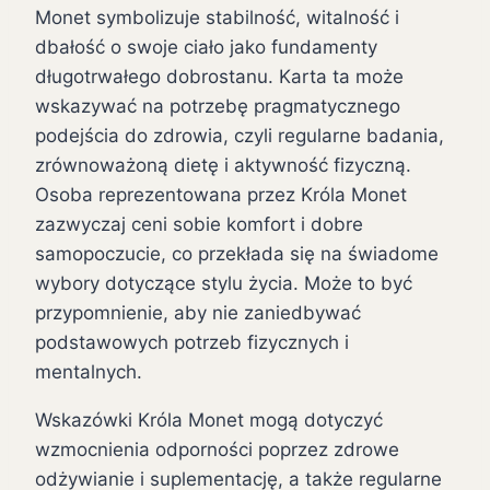
Monet symbolizuje stabilność, witalność i
dbałość o swoje ciało jako fundamenty
długotrwałego dobrostanu. Karta ta może
wskazywać na potrzebę pragmatycznego
podejścia do zdrowia, czyli regularne badania,
zrównoważoną dietę i aktywność fizyczną.
Osoba reprezentowana przez Króla Monet
zazwyczaj ceni sobie komfort i dobre
samopoczucie, co przekłada się na świadome
wybory dotyczące stylu życia. Może to być
przypomnienie, aby nie zaniedbywać
podstawowych potrzeb fizycznych i
mentalnych.
Wskazówki Króla Monet mogą dotyczyć
wzmocnienia odporności poprzez zdrowe
odżywianie i suplementację, a także regularne