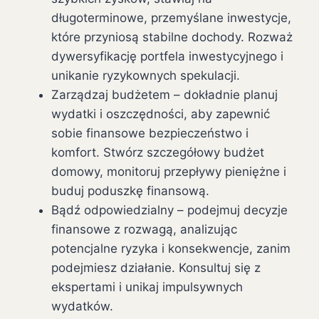
długoterminowe, przemyślane inwestycje,
które przyniosą stabilne dochody. Rozważ
dywersyfikację portfela inwestycyjnego i
unikanie ryzykownych spekulacji.
Zarządzaj budżetem – dokładnie planuj
wydatki i oszczędności, aby zapewnić
sobie finansowe bezpieczeństwo i
komfort. Stwórz szczegółowy budżet
domowy, monitoruj przepływy pieniężne i
buduj poduszkę finansową.
Bądź odpowiedzialny – podejmuj decyzje
finansowe z rozwagą, analizując
potencjalne ryzyka i konsekwencje, zanim
podejmiesz działanie. Konsultuj się z
ekspertami i unikaj impulsywnych
wydatków.