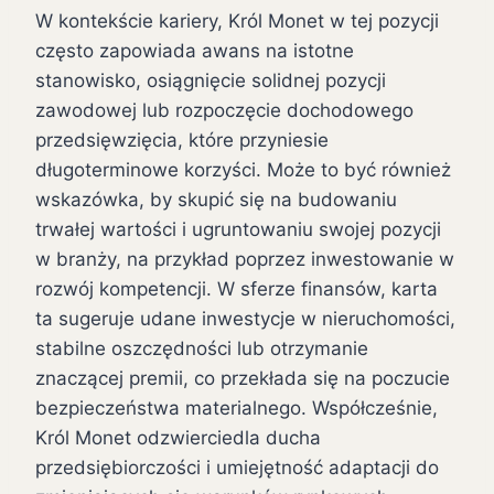
W kontekście kariery, Król Monet w tej pozycji
często zapowiada awans na istotne
stanowisko, osiągnięcie solidnej pozycji
zawodowej lub rozpoczęcie dochodowego
przedsięwzięcia, które przyniesie
długoterminowe korzyści. Może to być również
wskazówka, by skupić się na budowaniu
trwałej wartości i ugruntowaniu swojej pozycji
w branży, na przykład poprzez inwestowanie w
rozwój kompetencji. W sferze finansów, karta
ta sugeruje udane inwestycje w nieruchomości,
stabilne oszczędności lub otrzymanie
znaczącej premii, co przekłada się na poczucie
bezpieczeństwa materialnego. Współcześnie,
Król Monet odzwierciedla ducha
przedsiębiorczości i umiejętność adaptacji do