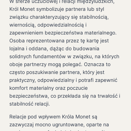
W sferze uczuciowej i relacji międzyludzkich,
Król Monet symbolizuje partnera lub styl
związku charakteryzujący się stabilnością,
wiernością, odpowiedzialnością i
zapewnieniem bezpieczeństwa materialnego.
Osoba reprezentowana przez tę kartę jest
lojalna i oddana, dążąc do budowania
solidnych fundamentów w związku, na których
oboje partnerzy mogą polegać. Oznacza to
często poszukiwanie partnera, który jest
praktyczny, odpowiedzialny i potrafi zapewnić
komfort materialny oraz poczucie
bezpieczeństwa, co przekłada się na trwałość i
stabilność relacji.
Relacje pod wpływem Króla Monet są
zazwyczaj mocno ugruntowane, oparte na