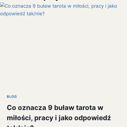
BLOG
Co oznacza 9 buław tarota w
miłości, pracy i jako odpowiedź