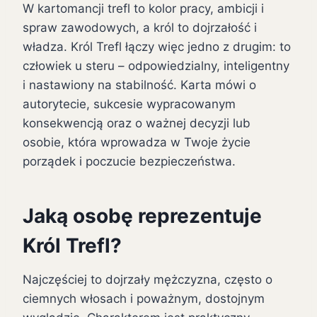
W kartomancji trefl to kolor pracy, ambicji i
spraw zawodowych, a król to dojrzałość i
władza. Król Trefl łączy więc jedno z drugim: to
człowiek u steru – odpowiedzialny, inteligentny
i nastawiony na stabilność. Karta mówi o
autorytecie, sukcesie wypracowanym
konsekwencją oraz o ważnej decyzji lub
osobie, która wprowadza w Twoje życie
porządek i poczucie bezpieczeństwa.
Jaką osobę reprezentuje
Król Trefl?
Najczęściej to dojrzały mężczyzna, często o
ciemnych włosach i poważnym, dostojnym