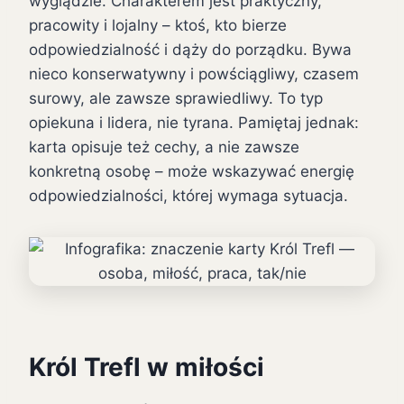
wyglądzie. Charakterem jest praktyczny,
pracowity i lojalny – ktoś, kto bierze
odpowiedzialność i dąży do porządku. Bywa
nieco konserwatywny i powściągliwy, czasem
surowy, ale zawsze sprawiedliwy. To typ
opiekuna i lidera, nie tyrana. Pamiętaj jednak:
karta opisuje też cechy, a nie zawsze
konkretną osobę – może wskazywać energię
odpowiedzialności, której wymaga sytuacja.
Król Trefl w miłości