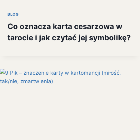
BLOG
Co oznacza karta cesarzowa w
tarocie i jak czytać jej symbolikę?