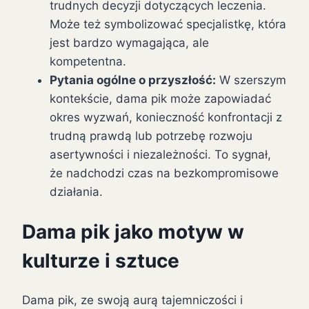
trudnych decyzji dotyczących leczenia.
Może też symbolizować specjalistkę, która
jest bardzo wymagająca, ale
kompetentna.
Pytania ogólne o przyszłość:
W szerszym
kontekście, dama pik może zapowiadać
okres wyzwań, konieczność konfrontacji z
trudną prawdą lub potrzebę rozwoju
asertywności i niezależności. To sygnał,
że nadchodzi czas na bezkompromisowe
działania.
Dama pik jako motyw w
kulturze i sztuce
Dama pik, ze swoją aurą tajemniczości i