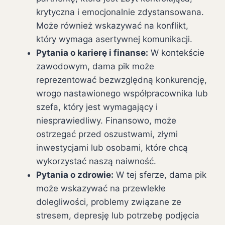
krytyczna i emocjonalnie zdystansowana.
Może również wskazywać na konflikt,
który wymaga asertywnej komunikacji.
Pytania o karierę i finanse:
W kontekście
zawodowym, dama pik może
reprezentować bezwzględną konkurencję,
wrogo nastawionego współpracownika lub
szefa, który jest wymagający i
niesprawiedliwy. Finansowo, może
ostrzegać przed oszustwami, złymi
inwestycjami lub osobami, które chcą
wykorzystać naszą naiwność.
Pytania o zdrowie:
W tej sferze, dama pik
może wskazywać na przewlekłe
dolegliwości, problemy związane ze
stresem, depresję lub potrzebę podjęcia