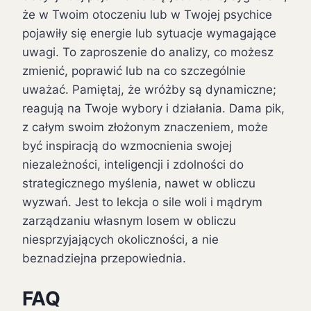
że w Twoim otoczeniu lub w Twojej psychice
pojawiły się energie lub sytuacje wymagające
uwagi. To zaproszenie do analizy, co możesz
zmienić, poprawić lub na co szczególnie
uważać. Pamiętaj, że wróżby są dynamiczne;
reagują na Twoje wybory i działania. Dama pik,
z całym swoim złożonym znaczeniem, może
być inspiracją do wzmocnienia swojej
niezależności, inteligencji i zdolności do
strategicznego myślenia, nawet w obliczu
wyzwań. Jest to lekcja o sile woli i mądrym
zarządzaniu własnym losem w obliczu
niesprzyjających okoliczności, a nie
beznadziejna przepowiednia.
FAQ