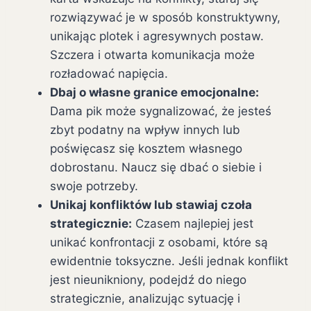
rozwiązywać je w sposób konstruktywny,
unikając plotek i agresywnych postaw.
Szczera i otwarta komunikacja może
rozładować napięcia.
Dbaj o własne granice emocjonalne:
Dama pik może sygnalizować, że jesteś
zbyt podatny na wpływ innych lub
poświęcasz się kosztem własnego
dobrostanu. Naucz się dbać o siebie i
swoje potrzeby.
Unikaj konfliktów lub stawiaj czoła
strategicznie:
Czasem najlepiej jest
unikać konfrontacji z osobami, które są
ewidentnie toksyczne. Jeśli jednak konflikt
jest nieunikniony, podejdź do niego
strategicznie, analizując sytuację i