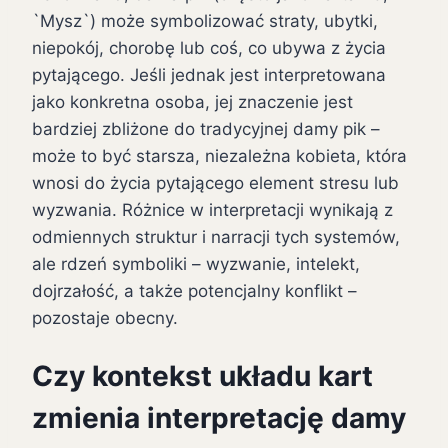
`Mysz`) może symbolizować straty, ubytki,
niepokój, chorobę lub coś, co ubywa z życia
pytającego. Jeśli jednak jest interpretowana
jako konkretna osoba, jej znaczenie jest
bardziej zbliżone do tradycyjnej damy pik –
może to być starsza, niezależna kobieta, która
wnosi do życia pytającego element stresu lub
wyzwania. Różnice w interpretacji wynikają z
odmiennych struktur i narracji tych systemów,
ale rdzeń symboliki – wyzwanie, intelekt,
dojrzałość, a także potencjalny konflikt –
pozostaje obecny.
Czy kontekst układu kart
zmienia interpretację damy