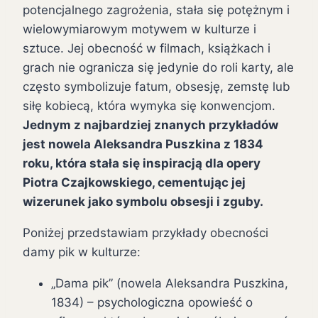
potencjalnego zagrożenia, stała się potężnym i
wielowymiarowym motywem w kulturze i
sztuce. Jej obecność w filmach, książkach i
grach nie ogranicza się jedynie do roli karty, ale
często symbolizuje fatum, obsesję, zemstę lub
siłę kobiecą, która wymyka się konwencjom.
Jednym z najbardziej znanych przykładów
jest nowela Aleksandra Puszkina z 1834
roku, która stała się inspiracją dla opery
Piotra Czajkowskiego, cementując jej
wizerunek jako symbolu obsesji i zguby.
Poniżej przedstawiam przykłady obecności
damy pik w kulturze:
„Dama pik” (nowela Aleksandra Puszkina,
1834) – psychologiczna opowieść o