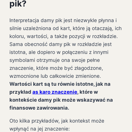
pik?
Interpretacja damy pik jest niezwykle płynna i
silnie uzależniona od kart, które ją otaczają, ich
koloru, wartości, a także pozycji w rozkładzie.
Sama obecność damy pik w rozkładzie jest
istotna, ale dopiero w połączeniu z innymi
symbolami otrzymuje ona swoje pełne
znaczenie, które może być złagodzone,
wzmocnione lub całkowicie zmienione.
Wartości kart są tu równie istotne, jak na
przykład
as karo znaczenie
, które w
kontekście damy pik może wskazywać na
finansowe zawirowania.
Oto kilka przykładów, jak kontekst może
wpłynąć na jej znaczenie: