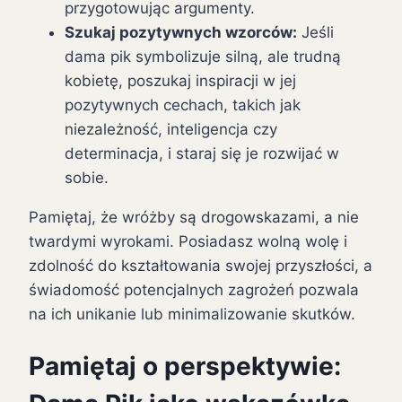
przygotowując argumenty.
Szukaj pozytywnych wzorców:
Jeśli
dama pik symbolizuje silną, ale trudną
kobietę, poszukaj inspiracji w jej
pozytywnych cechach, takich jak
niezależność, inteligencja czy
determinacja, i staraj się je rozwijać w
sobie.
Pamiętaj, że wróżby są drogowskazami, a nie
twardymi wyrokami. Posiadasz wolną wolę i
zdolność do kształtowania swojej przyszłości, a
świadomość potencjalnych zagrożeń pozwala
na ich unikanie lub minimalizowanie skutków.
Pamiętaj o perspektywie: