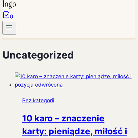
0
Uncategorized
Bez kategorii
10 karo – znaczenie
karty: pieniądze, miłość i